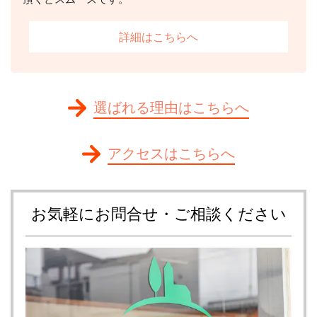
詳細はこちらへ
選ばれる理由はこちらへ
アクセスはこちらへ
お気軽にお問合せ・ご相談ください