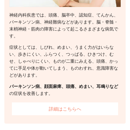
神経内科疾患では、頭痛、脳卒中、認知症、てんかん、
パーキンソン病、神経難病などがあります。脳・脊髄・
末梢神経・筋肉の障害によって起こるさまざまな病気で
す。
症状としては、しびれ、めまい、うまく力がはいらな
い、歩きにくい、ふらつく、つっぱる、ひきつけ、む
せ、しゃべりにくい、ものが二重にみえる、頭痛、かっ
てに手足や体が動いてしまう、ものわすれ、意識障害な
どがあります。
パーキンソン病、顔面麻痺、頭痛、めまい、耳鳴りなど
の症状を改善します。
詳細はこちらへ