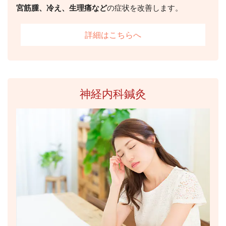
宮筋腫、冷え、生理痛など
の症状を改善します。
詳細はこちらへ
神経内科鍼灸