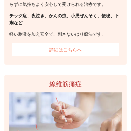
らずに気持ちよく安心して受けられる治療です。
チック症、夜泣き、かんの虫、小児ぜんそく、便秘、下
痢など
軽い刺激を加え安全で、刺さないはり療法です。
詳細はこちらへ
線維筋痛症