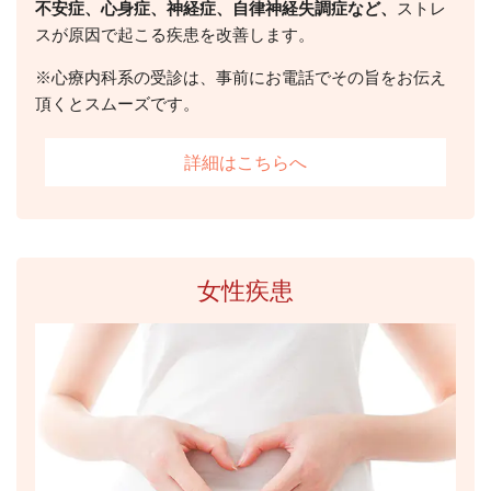
不安症、心身症、神経症、自律神経失調症など、
ストレ
スが原因で起こる疾患を改善します。
※心療内科系の受診は、事前にお電話でその旨をお伝え
頂くとスムーズです。
詳細はこちらへ
女性疾患