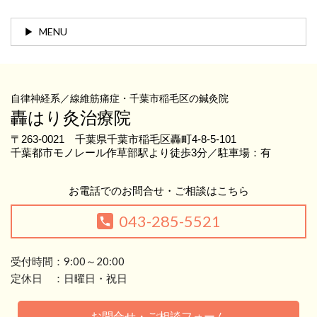
MENU
自律神経系／線維筋痛症・千葉市稲毛区の鍼灸院
轟はり灸治療院
〒263-0021 千葉県千葉市稲毛区轟町4-8-5-101
千葉都市モノレール作草部駅より徒歩3分／駐車場：有
お電話でのお問合せ・ご相談はこちら
043-285-5521
受付時間：9:00～20:00
定休日 ：日曜日・祝日
お問合せ・ご相談フォーム