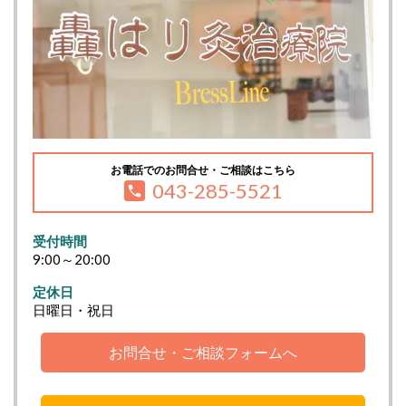
お電話でのお問合せ・ご相談はこちら
043-285-5521
受付時間
9:00～20:00
定休日
日曜日・祝日
お問合せ・ご相談フォームへ