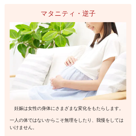
マタニティ・逆子
妊娠は女性の身体にさまざまな変化をもたらします。
一人の体ではないからこそ無理をしたり、我慢をしては
いけません。