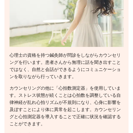
心理士の資格を持つ鍼灸師が問診をしながらカウンセリ
ングを行います。患者さんから無理に話を聞き出すこと
ではなく、自然と会話ができるようにコミュニケーショ
ンを取りながら行っていきます。
カウンセリングの他に「心拍数測定器」を使用していま
す。ストレス状態が続くことは心拍数を調整している自
律神経が乱れ心拍リズムが不規則になり、心身に影響を
及ぼすことにより体に異常を起こします。カウンセリン
グと心拍測定器を導入することで正確に状況を確認する
ことができます。