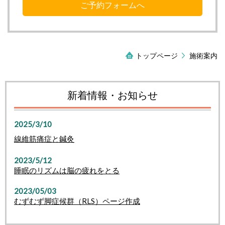
ご予約フォームへ
トップページ
施術案内
新着情報・お知らせ
2025/3/10
線維筋痛症と鍼灸
2023/5/12
睡眠のリズムは脳の疲れをとる
2023/05/03
むずむず脚症候群（RLS）ページ作成