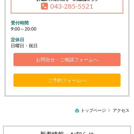
043-285-5521
受付時間
9:00～20:00
定休日
日曜日・祝日
お問合せ・ご相談フォームへ
ご予約フォームへ
トップページ
アクセス
新着情報・お知らせ