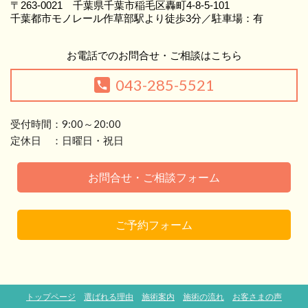
〒263-0021 千葉県千葉市稲毛区轟町4-8-5-101
千葉都市モノレール作草部駅より徒歩3分／駐車場：有
お電話でのお問合せ・ご相談はこちら
043-285-5521
受付時間：9:00～20:00
定休日 ：日曜日・祝日
お問合せ・ご相談フォーム
ご予約フォーム
トップページ
選ばれる理由
施術案内
施術の流れ
お客さまの声