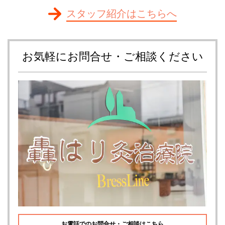
スタッフ紹介はこちらへ
お気軽にお問合せ・ご相談ください
お電話でのお問合せ・ご相談はこちら