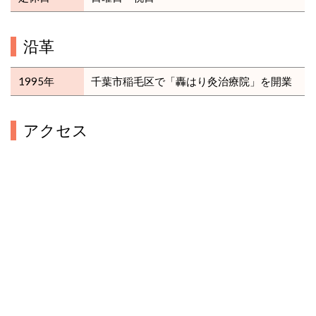
沿革
1995年
千葉市稲毛区で「轟はり灸治療院」を開業
アクセス